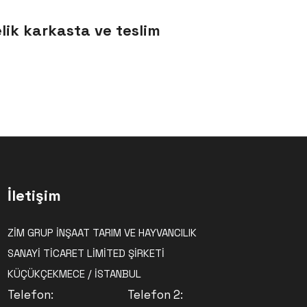
lik karkasta ve teslim
İletişim
ZİM GRUP İNŞAAT TARIM VE HAYVANCILIK
SANAYİ TİCARET LİMİTED ŞİRKETİ
KÜÇÜKÇEKMECE / İSTANBUL
Telefon:
Telefon 2: