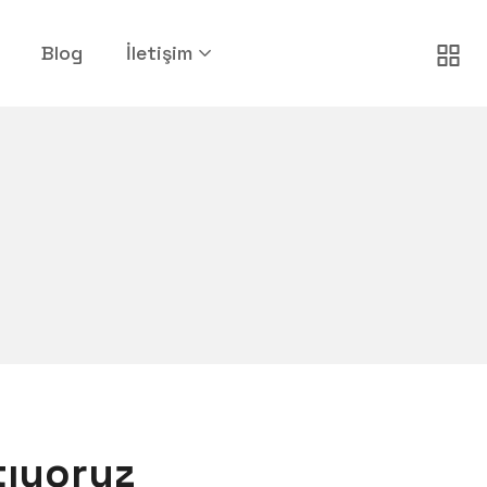
Blog
İletişim
tıyoruz